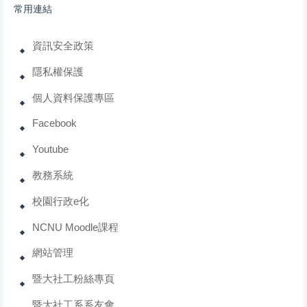
常用連結
資訊安全政策
隱私權保護
個人資料保護專區
Facebook
Youtube
教務系統
校園行政e化
NCNU Moodle課程
網站管理
暨大社工粉絲專頁
暨大社工系系友會