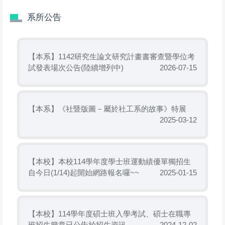
系所公告
【本系】1142研究生論文研究計畫書審查暨學位考
試發表場次公告(陸續增列中)
2026-07-15
【本系】《社暨版圖－屬於社工系的故事》特展
2025-03-12
【本校】本校114學年度學士班運動績優單獨招生
自今日(1/14)起開始網路報名囉~~
2025-01-15
【本校】114學年度碩士班入學考試、碩士在職專
班招生簡章已公告於招生資訊