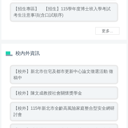
【招生專區】
【招生】115學年度博士班入學考試
考生注意事項(含口試順序)
更多...
校內外資訊
【校外】新北市住宅及都市更新中心論文徵選活動 徵
稿中
【校外】陳文成教授社會關懷獎學金
【校外】115年新北市全齡高風險家庭整合型安全網研
討會