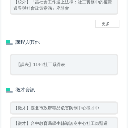
【校外】「當社會工作遇上法律：社工實務中的權責
邊界與社會政策意涵」座談會
更多...
課程與其他
【課表】114-2社工系課表
徵才資訊
【徵才】臺北市政府毒品危害防制中心徵才中
【徵才】台中教育局學生輔導諮商中心社工師甄選