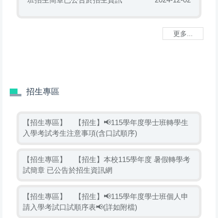
2024-12-02
更多...
招生專區
【招生專區】
【招生】📢115學年度學士班轉學生
入學考試考生注意事項(含口試順序)
【招生專區】
【招生】本校115學年度 暑假轉學考
試簡章 已公告於招生資訊網
【招生專區】
【招生】📢115學年度學士班個人申
請入學考試口試順序表📢(詳如附檔)