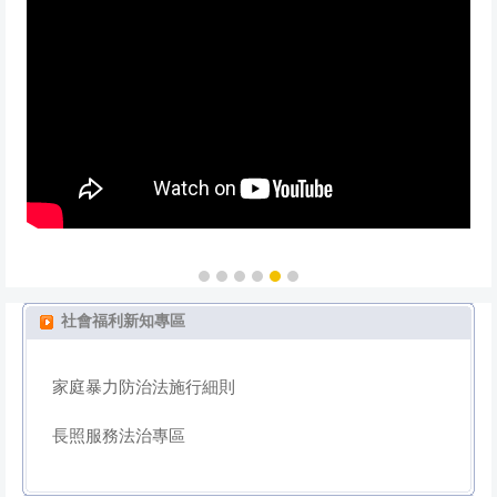
社會福利新知專區
家庭暴力防治法施行細則
長照服務法治專區