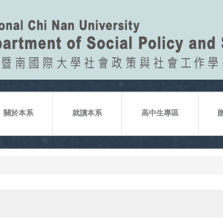
關於本系
就讀本系
高中生專區