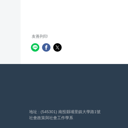
友善列印
地址 : (545301) 南投縣埔里鎮大學路1號
社會政策與社會工作學系