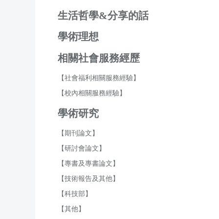
生活哲學&分享的話
學術理想
相關社會服務經歷
【社會福利相關服務經驗】
【校內相關服務經驗】
學術研究
【期刊論文】
【研討會論文】
【專書及專書論文】
【技術報告及其他】
【科技部】
【其他】