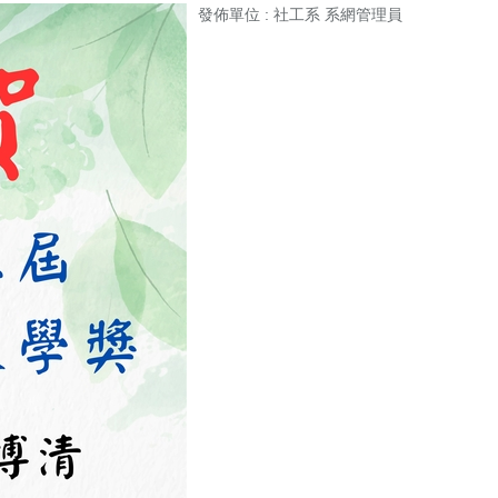
發佈單位 :
社工系 系網管理員