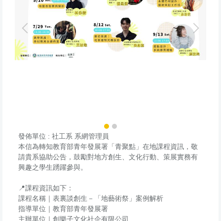
發佈單位 :
社工系 系網管理員
本信為轉知教育部青年發展署「青聚點」在地課程資訊，
敬
請貴系協助公告，鼓勵對地方創生、文化行動、
策展實務有
興趣之學生踴躍參與。
📍課程資訊如下：
課程名稱｜表裏談創生－「地藝術祭」案例解析
指導單位｜教育部青年發展署
主辦單位｜創樂子文化社企有限公司